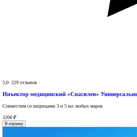
5,0
· 229 отзывов
Инъектор медицинский «Спасилен» Универсальн
Совместим со шприцами 3 и 5 мл любых марок
3200
₽
В корзину