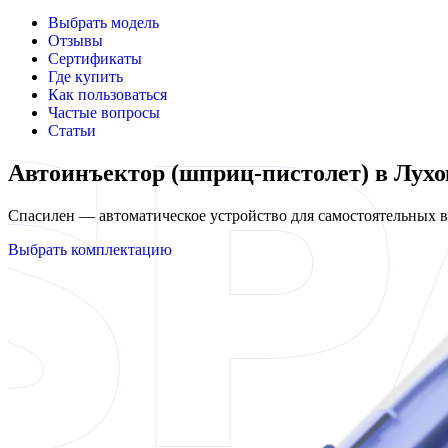
Выбрать модель
Отзывы
Сертификаты
Где купить
Как пользоваться
Частые вопросы
Статьи
Автоинъектор (шприц-пистолет) в Лух
Спасилен — автоматическое устройство для самостоятельных
Выбрать комплектацию