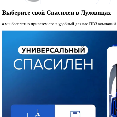
Выберите свой Спасилен в Луховицах
а мы бесплатно привезем его в удобный для вас ПВЗ компаний