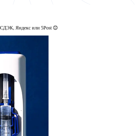
 СДЭК, Яндекс или 5Post 😊