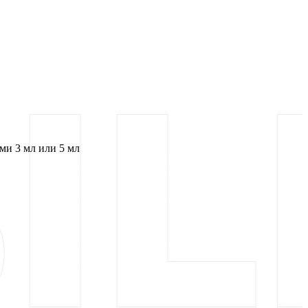
и 3 мл или 5 мл