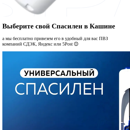
Выберите свой Спасилен в Кашине
а мы бесплатно привезем его в удобный для вас ПВЗ
компаний СДЭК, Яндекс или 5Post 😊