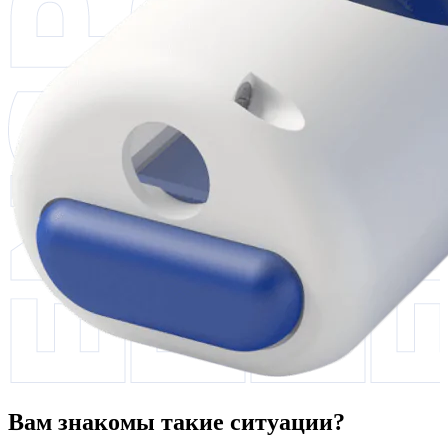
Вам знакомы такие ситуации?