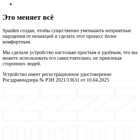
Это меняет всё
Spasilen создан, чтобы существенно уменьшить неприятные
ощущения от инъекций и сделать этот процесс более
комфортным.
Мы сделали устройство настолько простым и удобным, что вы
можете использовать его самостоятельно, не привлекая
сторонних людей.
Устройство имеет регистрационное удостоверение
Росздравнадзора № РЗН 2021/13631 от 10.04.2025