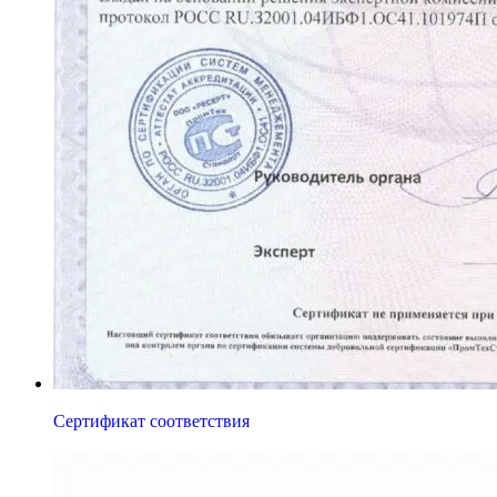
Сертификат соответствия