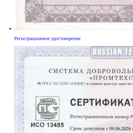
Регистрационное удостоверение