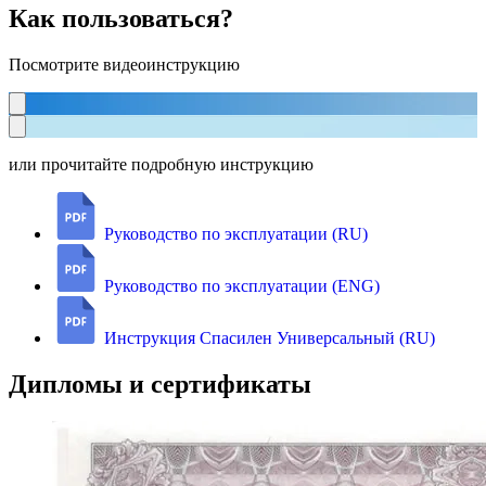
Как пользоваться?
Посмотрите видеоинструкцию
или прочитайте подробную инструкцию
Руководство по эксплуатации (RU)
Руководство по эксплуатации (ENG)
Инструкция Спасилен Универсальный (RU)
Дипломы и сертификаты