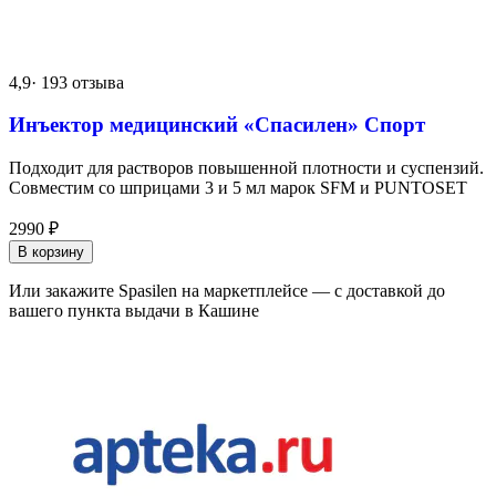
4,9
· 193 отзыва
Инъектор медицинский «Спасилен» Спорт
Подходит для растворов повышенной плотности и суспензий.
Совместим со шприцами 3 и 5 мл марок SFM и PUNTOSET
2990
₽
В корзину
Или закажите Spasilen на маркетплейсе — с доставкой до
вашего пункта выдачи в Кашине