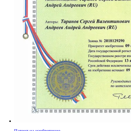
Патент на изобретение