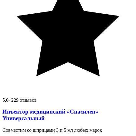
5,0
· 229 отзывов
Инъектор медицинский «Спасилен»
Универсальный
Совместим со шприцами 3 и 5 мл любых марок