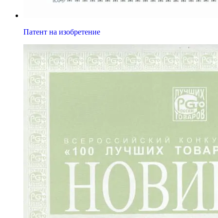
Патент на изобретение