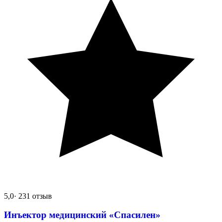
5,0
· 231 отзыв
Инъектор медицинский «Спасилен»