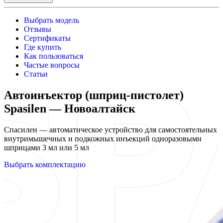
Выбрать модель
Отзывы
Сертификаты
Где купить
Как пользоваться
Частые вопросы
Статьи
Автоинъектор (шприц-пистолет)
Spasilen — Новоалтайск
Спасилен — автоматическое устройство для самостоятельных
внутримышечных и подкожных инъекций одноразовыми
шприцами 3 мл или 5 мл
Выбрать комплектацию