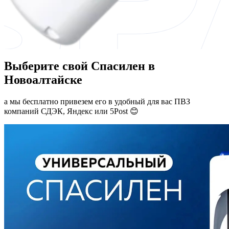
Выберите свой Спасилен в
Новоалтайске
а мы бесплатно привезем его в удобный для вас ПВЗ
компаний СДЭК, Яндекс или 5Post 😊