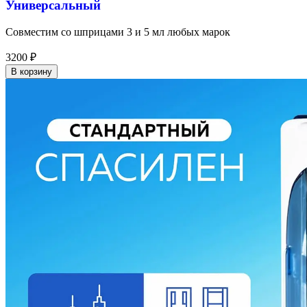
Универсальный
Совместим со шприцами 3 и 5 мл любых марок
3200
₽
В корзину