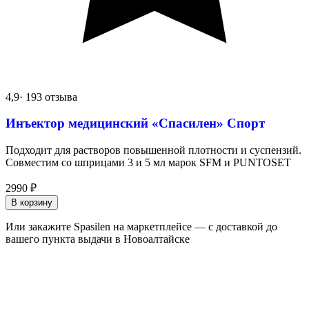
4,9
· 193 отзыва
Инъектор медицинский «Спасилен» Спорт
Подходит для растворов повышенной плотности и суспензий.
Совместим со шприцами 3 и 5 мл марок SFM и PUNTOSET
2990
₽
В корзину
Или закажите Spasilen на маркетплейсе — с доставкой до
вашего пункта выдачи в Новоалтайске