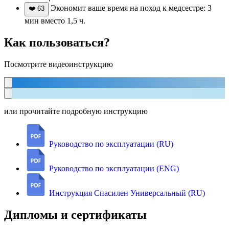
Экономит ваше время на поход к медсестре: 3
❤️
63
мин вместо 1,5 ч.
Как пользоваться?
Посмотрите видеоинструкцию
или прочитайте подробную инструкцию
Руководство по эксплуатации (RU)
Руководство по эксплуатации (ENG)
Инструкция Спасилен Универсальный (RU)
Дипломы и сертификаты