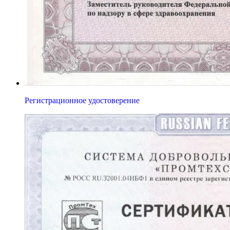
Регистрационное удостоверение