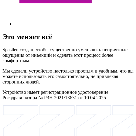
Это меняет всё
Spasilen создан, чтобы существенно уменьшить неприятные
ощущения от инъекций и сделать этот процесс более
комфортным.
Мы сделали устройство настолько простым и удобным, что вы
можете использовать его самостоятельно, не привлекая
сторонних людей.
Устройство имеет регистрационное удостоверение
Росздравнадзора № РЗН 2021/13631 от 10.04.2025