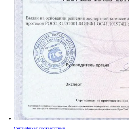
Сертификат соответствия