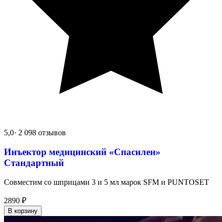
5,0
· 2 098 отзывов
Инъектор медицинский «Спасилен»
Стандартный
Совместим со шприцами 3 и 5 мл марок SFM и PUNTOSET
2890
₽
В корзину