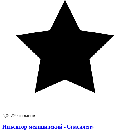
5,0
· 229 отзывов
Инъектор медицинский «Спасилен»