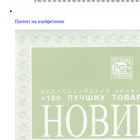
Патент на изобретение