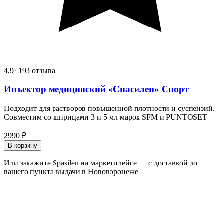
4,9
· 193 отзыва
Инъектор медицинский «Спасилен» Спорт
Подходит для растворов повышенной плотности и суспензий.
Совместим со шприцами 3 и 5 мл марок SFM и PUNTOSET
2990
₽
В корзину
Или закажите Spasilen на маркетплейсе — с доставкой до
вашего пункта выдачи в Нововоронеже