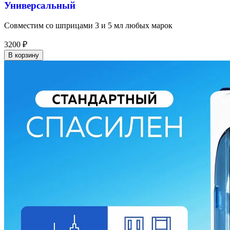
Универсальный
Совместим со шприцами 3 и 5 мл любых марок
3200
₽
В корзину