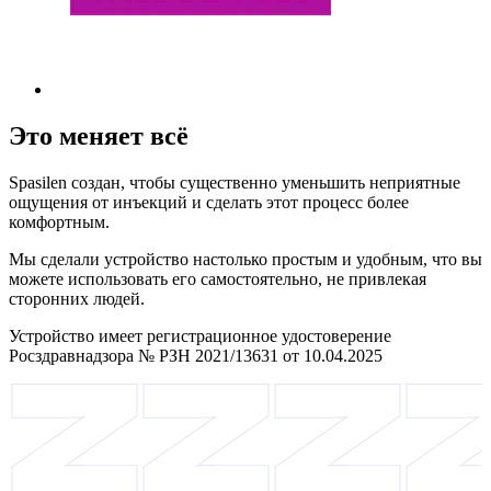
Это меняет всё
Spasilen создан, чтобы существенно уменьшить неприятные
ощущения от инъекций и сделать этот процесс более
комфортным.
Мы сделали устройство настолько простым и удобным, что вы
можете использовать его самостоятельно, не привлекая
сторонних людей.
Устройство имеет регистрационное удостоверение
Росздравнадзора № РЗН 2021/13631 от 10.04.2025