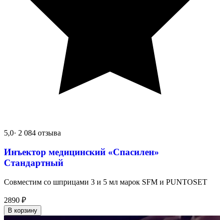
5,0
· 2 084 отзыва
Инъектор медицинский «Спасилен»
Стандартный
Совместим со шприцами 3 и 5 мл марок SFM и PUNTOSET
2890
₽
В корзину