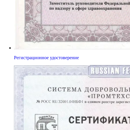
Регистрационное удостоверение