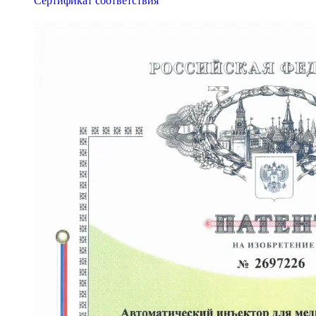
Сертификат соответствия