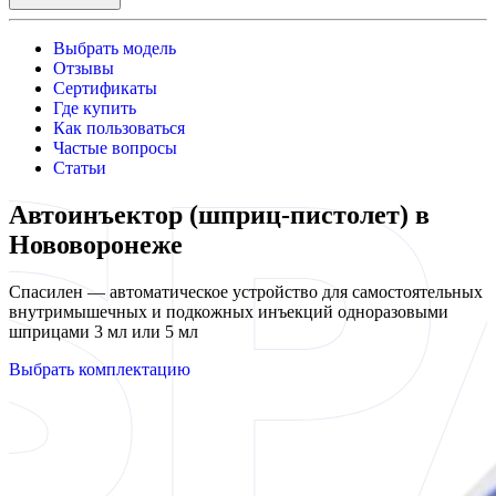
Выбрать модель
Отзывы
Сертификаты
Где купить
Как пользоваться
Частые вопросы
Статьи
Автоинъектор (шприц-пистолет) в
Нововоронеже
Спасилен — автоматическое устройство для самостоятельных
внутримышечных и подкожных инъекций одноразовыми
шприцами 3 мл или 5 мл
Выбрать комплектацию