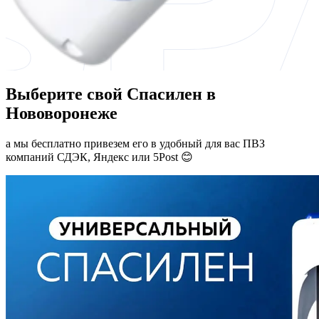
Выберите свой Спасилен в
Нововоронеже
а мы бесплатно привезем его в удобный для вас ПВЗ
компаний СДЭК, Яндекс или 5Post 😊