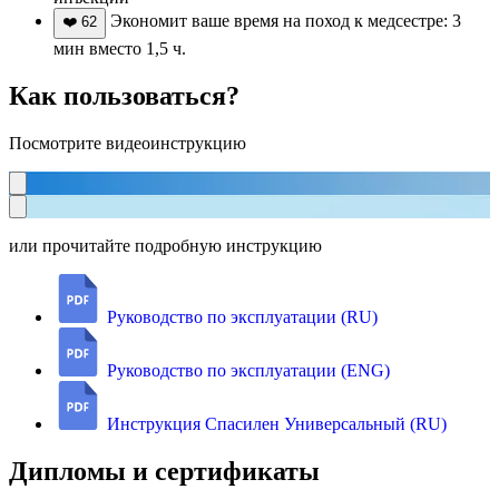
Экономит ваше время на поход к медсестре: 3
❤️
62
мин вместо 1,5 ч.
Как пользоваться?
Посмотрите видеоинструкцию
или прочитайте подробную инструкцию
Руководство по эксплуатации (RU)
Руководство по эксплуатации (ENG)
Инструкция Спасилен Универсальный (RU)
Дипломы и сертификаты