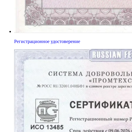
Регистрационное удостоверение