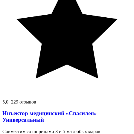
5,0
· 229 отзывов
Инъектор медицинский «Спасилен»
Универсальный
Совместим со шприцами 3 и 5 мл любых марок