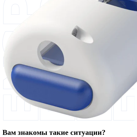
Вам знакомы такие ситуации?