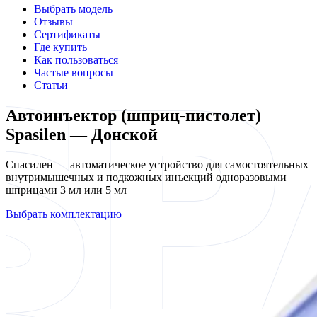
Выбрать модель
Отзывы
Сертификаты
Где купить
Как пользоваться
Частые вопросы
Статьи
Автоинъектор (шприц-пистолет)
Spasilen — Донской
Спасилен — автоматическое устройство для самостоятельных
внутримышечных и подкожных инъекций одноразовыми
шприцами 3 мл или 5 мл
Выбрать комплектацию