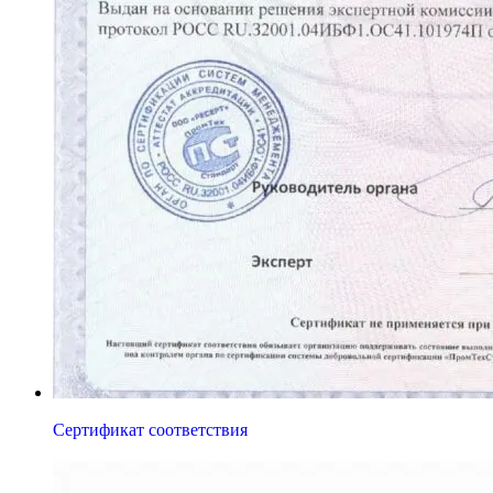
Сертификат соответствия