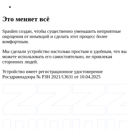
Это меняет всё
Spasilen создан, чтобы существенно уменьшить неприятные
ощущения от инъекций и сделать этот процесс более
комфортным.
Мы сделали устройство настолько простым и удобным, что вы
можете использовать его самостоятельно, не привлекая
сторонних людей.
Устройство имеет регистрационное удостоверение
Росздравнадзора № РЗН 2021/13631 от 10.04.2025