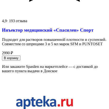
4,9
· 193 отзыва
Инъектор медицинский «Спасилен» Спорт
Подходит для растворов повышенной плотности и суспензий.
Совместим со шприцами 3 и 5 мл марок SFM и PUNTOSET
2990
₽
В корзину
Или закажите Spasilen на маркетплейсе — с доставкой до
вашего пункта выдачи в Донское