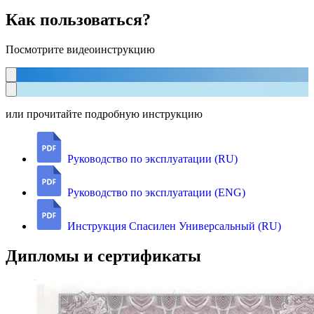
Как пользоваться?
Посмотрите видеоинструкцию
или прочитайте подробную инструкцию
Руководство по эксплуатации (RU)
Руководство по эксплуатации (ENG)
Инструкция Спасилен Универсальный (RU)
Дипломы и сертификаты