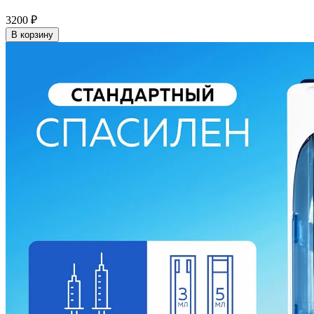
3200
₽
В корзину