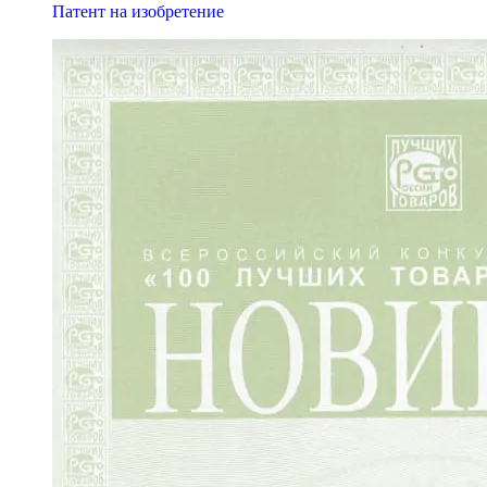
Патент на изобретение