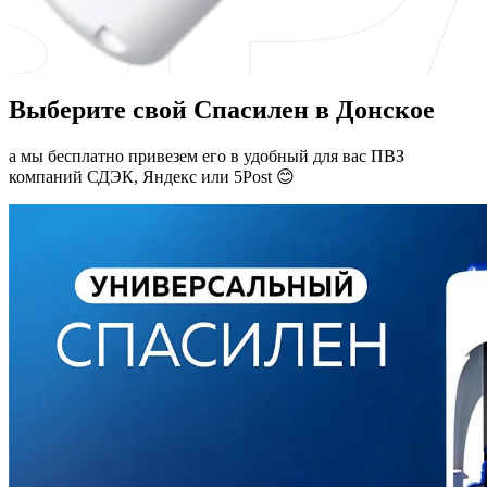
Выберите свой Спасилен в Донское
а мы бесплатно привезем его в удобный для вас ПВЗ
компаний СДЭК, Яндекс или 5Post 😊