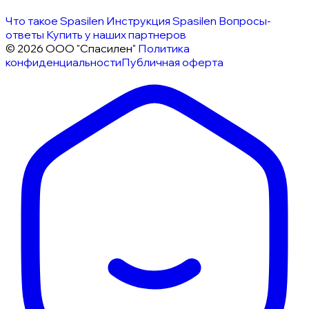
Что такое Spasilen
Инструкция Spasilen
Вопросы-
ответы
Купить у наших партнеров
© 2026 ООО "Спасилен"
Политика
конфиденциальности
Публичная оферта