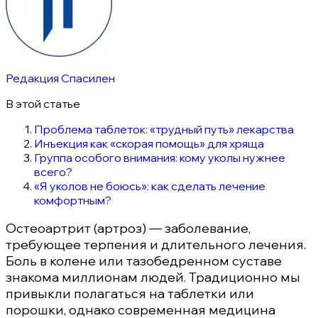
Редакция Спасилен
В этой статье
Проблема таблеток: «трудный путь» лекарства
Инъекция как «скорая помощь» для хряща
Группа особого внимания: кому уколы нужнее
всего?
«Я уколов не боюсь»: как сделать лечение
комфортным?
Остеоартрит (артроз) — заболевание,
требующее терпения и длительного лечения.
Боль в колене или тазобедренном суставе
знакома миллионам людей. Традиционно мы
привыкли полагаться на таблетки или
порошки, однако современная медицина