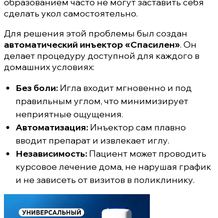
образованием часто не могут заставить себя
сделать укол самостоятельно.
Для решения этой проблемы был создан
автоматический инъектор «Спасилен»
. Он
делает процедуру доступной для каждого в
домашних условиях:
Без боли:
Игла входит мгновенно и под
правильным углом, что минимизирует
неприятные ощущения.
Автоматизация:
Инъектор сам плавно
вводит препарат и извлекает иглу.
Независимость:
Пациент может проводить
курсовое лечение дома, не нарушая график
и не зависеть от визитов в поликлинику.