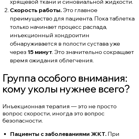
хрящевой ткани и синовиальной жидкости.
Скорость работы.
Это главное
преимущество для пациента. Пока таблетка
только начинает процесс распада,
инъекционный хондроитин
обнаруживается в полости сустава уже
через
15 минут
. Это значительно сокращает
время ожидания облегчения.
Группа особого внимания:
кому уколы нужнее всего?
Инъекционная терапия — это не просто
вопрос скорости, иногда это вопрос
безопасности.
Пациенты с заболеваниями ЖКТ.
При