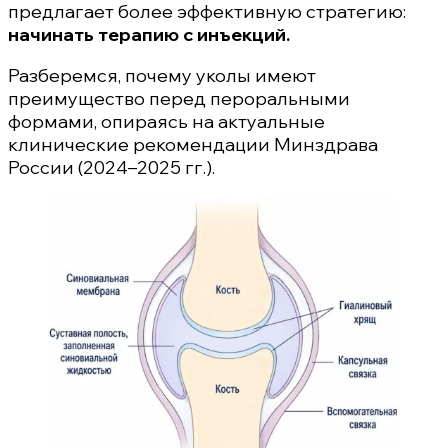
предлагает более эффективную стратегию:
начинать терапию с инъекций.
Разберемся, почему уколы имеют
преимущество перед пероральными
формами, опираясь на актуальные
клинические рекомендации Минздрава
России (2024–2025 гг.).