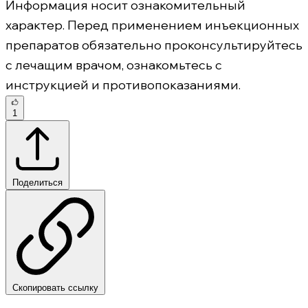
Информация носит ознакомительный
характер. Перед применением инъекционных
препаратов обязательно проконсультируйтесь
с лечащим врачом, ознакомьтесь с
инструкцией и противопоказаниями.
1
Поделиться
Скопировать ссылку