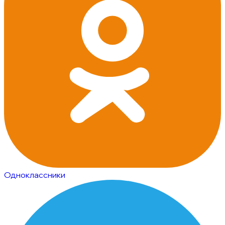
Одноклассники