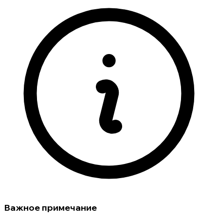
Важное примечание