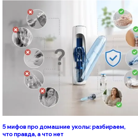
5 мифов про домашние уколы: разбираем,
что правда, а что нет