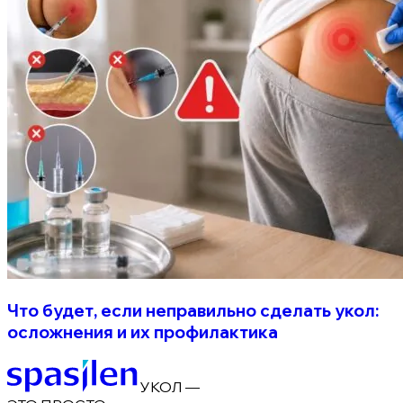
Что будет, если неправильно сделать укол:
осложнения и их профилактика
УКОЛ —