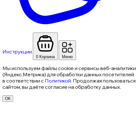
Инструкции
0
Корзина
Меню
Мы используем файлы cookie и сервисы веб-аналитики
(Яндекс.Метрика) для обработки данных посетителей
в соответствии с
Политикой
. Продолжая пользоваться
сайтом, вы даёте согласие на обработку данных.
ОК