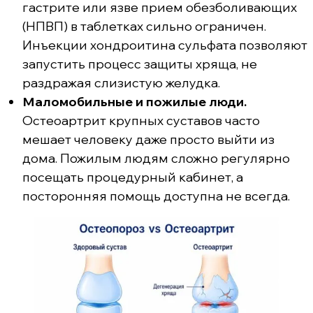
гастрите или язве прием обезболивающих
(НПВП) в таблетках сильно ограничен.
Инъекции хондроитина сульфата позволяют
запустить процесс защиты хряща, не
раздражая слизистую желудка.
Маломобильные и пожилые люди.
Остеоартрит крупных суставов часто
мешает человеку даже просто выйти из
дома. Пожилым людям сложно регулярно
посещать процедурный кабинет, а
посторонняя помощь доступна не всегда.