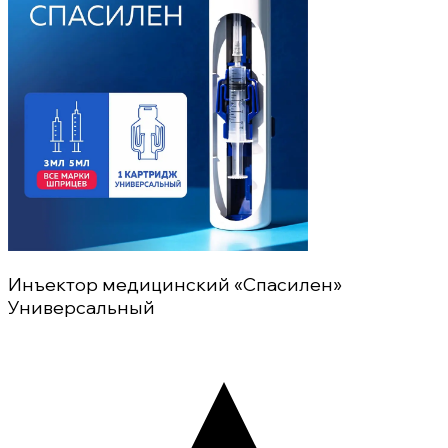
Инъектор медицинский «Спасилен»
Универсальный