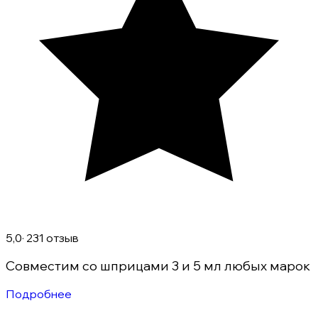
5,0
· 231 отзыв
Совместим со шприцами 3 и 5 мл любых марок
Подробнее