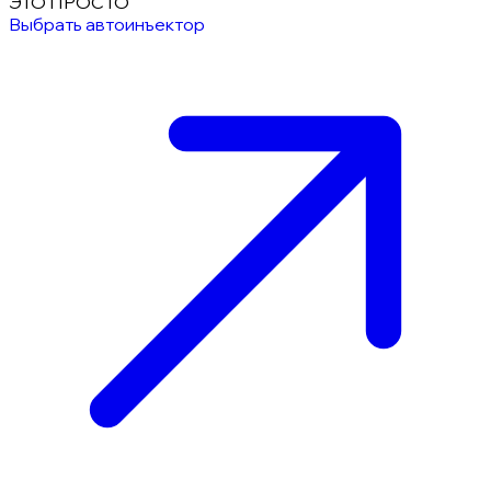
ЭТО ПРОСТО
Выбрать автоинъектор