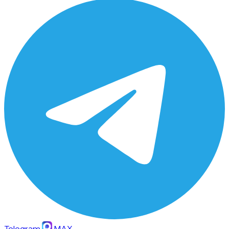
Telegram
MAX