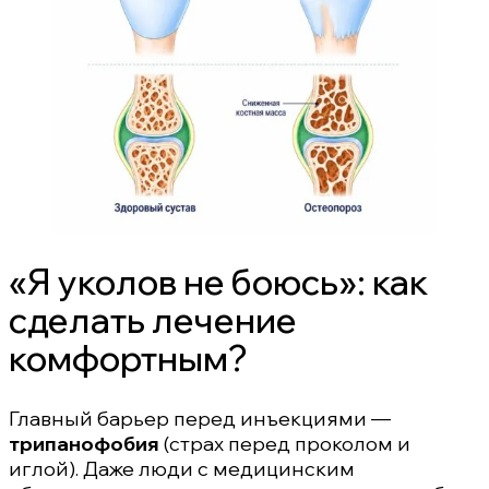
«Я уколов не боюсь»: как
сделать лечение
комфортным?
Главный барьер перед инъекциями —
трипанофобия
(страх перед проколом и
иглой). Даже люди с медицинским