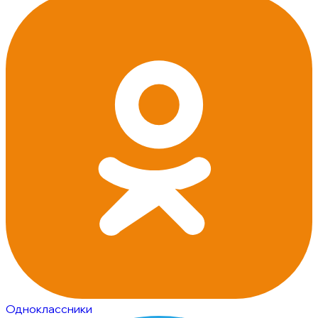
Одноклассники