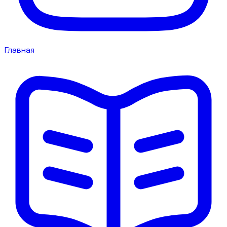
Главная