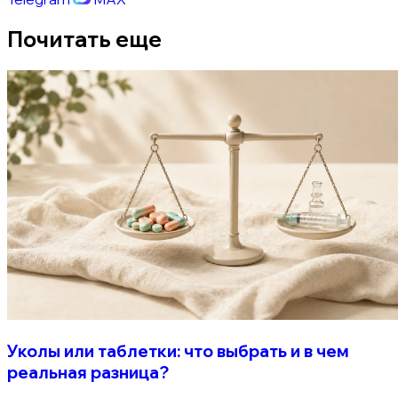
Почитать еще
Уколы или таблетки: что выбрать и в чем
реальная разница?