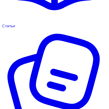
Статьи