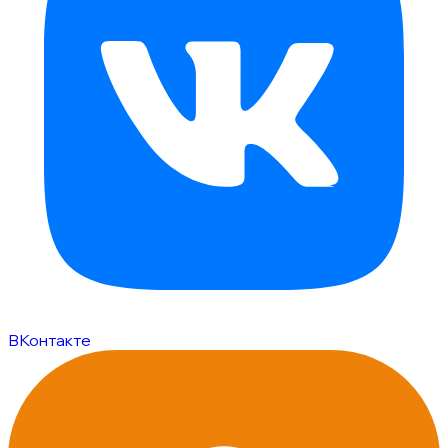
ВКонтакте