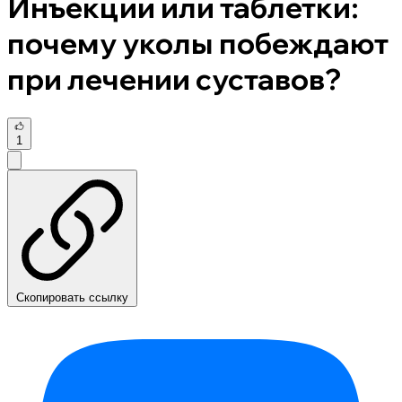
Инъекции или таблетки:
почему уколы побеждают
при лечении суставов?
1
Скопировать ссылку