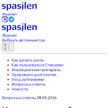
Журнал
Журнал
Выбрать автоинъектор
0
Как делать уколы
Как пользоваться Спасилен
Инъекционные препараты
Здоровье и долголетие
Уход за близкими
Вопросы и ответы
Новости
Вопросы и ответы
28.05.2026