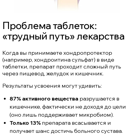
Проблема таблеток:
«трудный путь» лекарства
Когда вы принимаете хондропротектор
(например, хондроитина сульфат) в виде
таблетки, препарат проходит сложный путь
через пищевод, желудок и кишечник.
Результаты усвоения могут удивить:
87% активного вещества
разрушается в
кишечнике, фактически не доходя до цели
(оно лишь поддерживает микробиом).
Только 13%
препарата всасывается и
получает шанс достичь больного сустава.