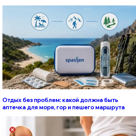
Отдых без проблем: какой должна быть
аптечка для моря, гор и пешего маршрута