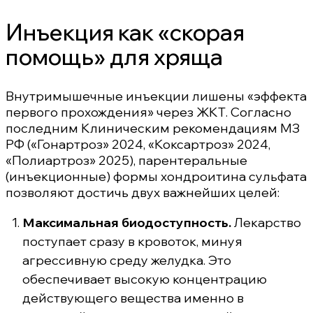
Инъекция как «скорая
помощь» для хряща
Внутримышечные инъекции лишены «эффекта
первого прохождения» через ЖКТ. Согласно
последним Клиническим рекомендациям МЗ
РФ («Гонартроз» 2024, «Коксартроз» 2024,
«Полиартроз» 2025), парентеральные
(инъекционные) формы хондроитина сульфата
позволяют достичь двух важнейших целей:
Максимальная биодоступность.
Лекарство
поступает сразу в кровоток, минуя
агрессивную среду желудка. Это
обеспечивает высокую концентрацию
действующего вещества именно в