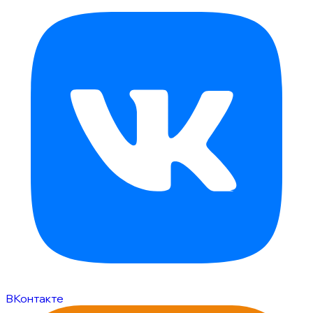
ВКонтакте