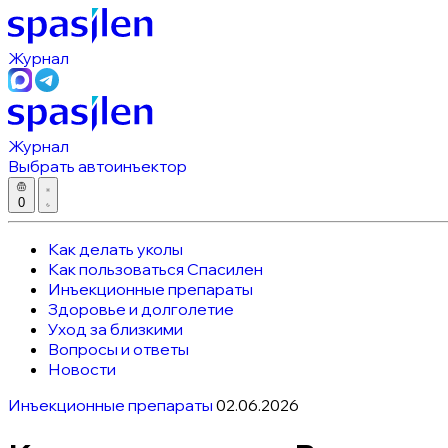
Журнал
Журнал
Выбрать автоинъектор
0
Как делать уколы
Как пользоваться Спасилен
Инъекционные препараты
Здоровье и долголетие
Уход за близкими
Вопросы и ответы
Новости
Инъекционные препараты
02.06.2026