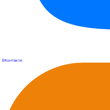
ВКонтакте