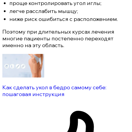
проще контролировать угол иглы;
легче расслабить мышцу;
ниже риск ошибиться с расположением.
Поэтому при длительных курсах лечения
многие пациенты постепенно переходят
именно на эту область.
Как сделать укол в бедро самому себе:
пошаговая инструкция