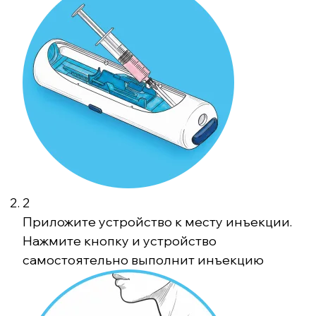
2
Приложите устройство к месту инъекции.
Нажмите кнопку и устройство
самостоятельно выполнит инъекцию