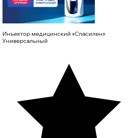
Инъектор медицинский «Спасилен»
Универсальный