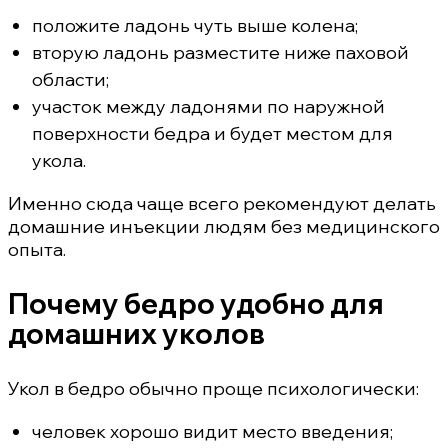
положите ладонь чуть выше колена;
вторую ладонь разместите ниже паховой
области;
участок между ладонями по наружной
поверхности бедра и будет местом для
укола.
Именно сюда чаще всего рекомендуют делать
домашние инъекции людям без медицинского
опыта.
Почему бедро удобно для
домашних уколов
Укол в бедро обычно проще психологически:
человек хорошо видит место введения;