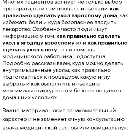
Многих пациентов волнует не только выбор
препарата, но и сам процесс инъекции:
как
правильно сделать укол взрослому дома
, как
избежать боли и куда безопаснее вводить
лекарство. Особенно часто люди ищут
информацию о том,
как правильно сделать
укол в ягодицу взрослому
или
как правильно
сделать укол в ногу
, если помощь
медицинского работника недоступна.
Подробно рассказываем, куда можно делать
внутримышечные уколы, как правильно
подготовиться к процедуре, какую иглу
выбрать и как выполнить инъекцию
максимально аккуратно и безопасно даже в
домашних условиях.
Важно: материал носит ознакомительный
характер и не заменяет очную консультацию
врача, медицинской сестры или официальную