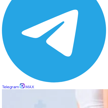
Telegram
MAX