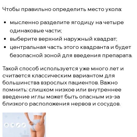
Чтобы правильно определить место укола:
мысленно разделите ягодицу на четыре
одинаковые части;
выберите верхний наружный квадрат;
центральная часть этого квадранта и будет
безопасной зоной для введения препарата.
Такой способ используется уже много лет и
считается классическим вариантом для
большинства взрослых пациентов. Важно
помнить: слишком низкое или внутреннее
введение иглы может быть опасным из-за
близкого расположения нервов и сосудов.