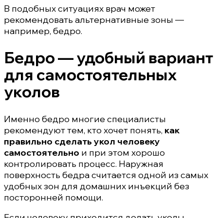
В подобных ситуациях врач может
рекомендовать альтернативные зоны —
например, бедро.
Бедро — удобный вариант
для самостоятельных
уколов
Именно бедро многие специалисты
рекомендуют тем, кто хочет понять,
как
правильно сделать укол человеку
самостоятельно
и при этом хорошо
контролировать процесс. Наружная
поверхность бедра считается одной из самых
удобных зон для домашних инъекций без
посторонней помощи.
Если человеку приходится делать уколы