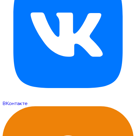
ВКонтакте