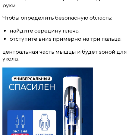
руки.
Чтобы определить безопасную область:
найдите середину плеча;
отступите вниз примерно на три пальца;
центральная часть мышцы и будет зоной для
укола.