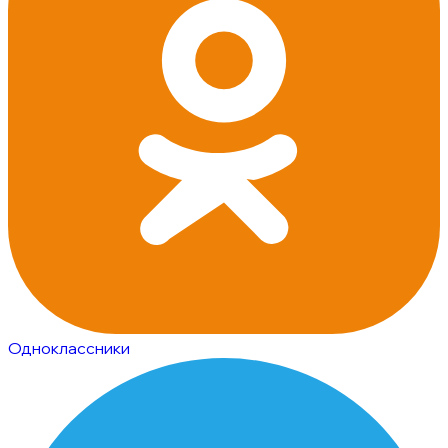
Одноклассники