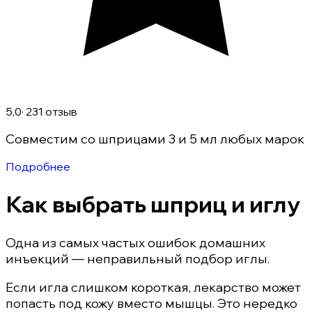
5,0
· 231 отзыв
Совместим со шприцами 3 и 5 мл любых марок
Подробнее
Как выбрать шприц и иглу
Одна из самых частых ошибок домашних
инъекций — неправильный подбор иглы.
Если игла слишком короткая, лекарство может
попасть под кожу вместо мышцы. Это нередко