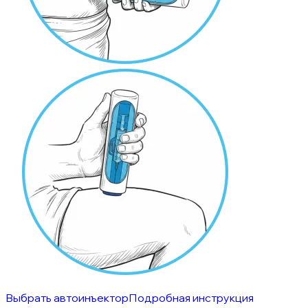
Выбрать автоинъектор
Подробная инструкция