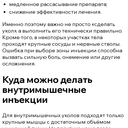
медленное рассасывание препарата;
снижение эффективности лечения.
Именно поэтому важно не просто «сделать
укол», а выполнить его технически правильно.
Кроме того, в некоторых участках тела
проходят крупные сосуды и нервные стволы.
Ошибка при выборе зоны инъекции способна
вызвать сильную боль, онемение или другие
осложнения.
Куда можно делать
внутримышечные
инъекции
Для внутримышечных уколов подходят только
крупные мышцы с достаточным объёмом