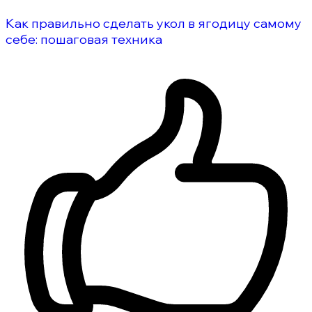
Как правильно сделать укол в ягодицу самому
себе: пошаговая техника