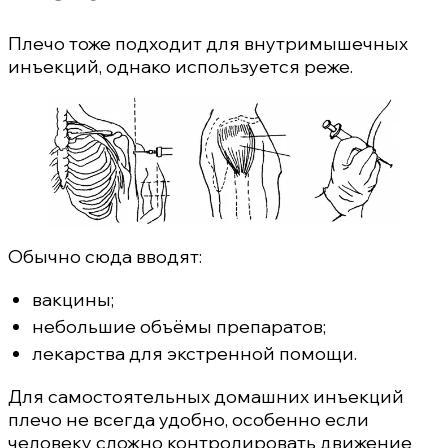
Плечо тоже подходит для внутримышечных
инъекций, однако используется реже.
Обычно сюда вводят:
вакцины;
небольшие объёмы препаратов;
лекарства для экстренной помощи.
Для самостоятельных домашних инъекций
плечо не всегда удобно, особенно если
человеку сложно контролировать движение