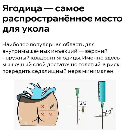
Ягодица — самое
распространённое место
для укола
Наиболее популярная область для
внутримышечных инъекций — верхний
наружный квадрант ягодицы. Именно здесь
мышечный слой достаточно толстый, а риск
повредить седалищный нерв минимален.