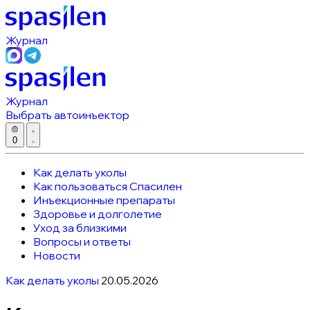
Журнал
Журнал
Выбрать автоинъектор
0
Как делать уколы
Как пользоваться Спасилен
Инъекционные препараты
Здоровье и долголетие
Уход за близкими
Вопросы и ответы
Новости
Как делать уколы
20.05.2026