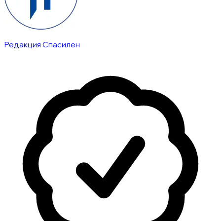
Редакция Спасилен