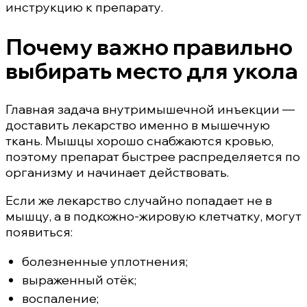
инструкцию к препарату.
Почему важно правильно
выбирать место для укола
Главная задача внутримышечной инъекции —
доставить лекарство именно в мышечную
ткань. Мышцы хорошо снабжаются кровью,
поэтому препарат быстрее распределяется по
организму и начинает действовать.
Если же лекарство случайно попадает не в
мышцу, а в подкожно-жировую клетчатку, могут
появиться:
болезненные уплотнения;
выраженный отёк;
воспаление;