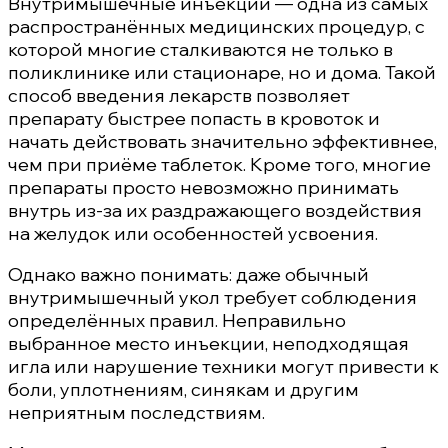
Внутримышечные инъекции — одна из самых
распространённых медицинских процедур, с
которой многие сталкиваются не только в
поликлинике или стационаре, но и дома. Такой
способ введения лекарств позволяет
препарату быстрее попасть в кровоток и
начать действовать значительно эффективнее,
чем при приёме таблеток. Кроме того, многие
препараты просто невозможно принимать
внутрь из-за их раздражающего воздействия
на желудок или особенностей усвоения.
Однако важно понимать: даже обычный
внутримышечный укол требует соблюдения
определённых правил. Неправильно
выбранное место инъекции, неподходящая
игла или нарушение техники могут привести к
боли, уплотнениям, синякам и другим
неприятным последствиям.