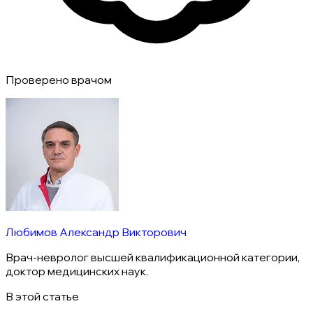
Проверено врачом
Любимов Александр Викторович
Врач-невролог высшей квалификационной категории,
доктор медицинских наук.
В этой статье