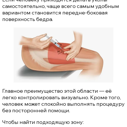
самостоятельно, чаще всего самым удобным
вариантом становится передне-боковая
поверхность бедра.
Главное преимущество этой области — её
легко контролировать визуально. Кроме того,
человек может спокойно выполнять процедуру
без посторонней помощи.
Чтобы найти подходящую зону: