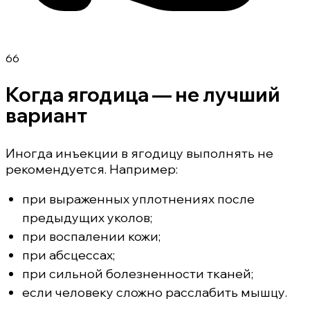
66
Когда ягодица — не лучший
вариант
Иногда инъекции в ягодицу выполнять не
рекомендуется. Например:
при выраженных уплотнениях после
предыдущих уколов;
при воспалении кожи;
при абсцессах;
при сильной болезненности тканей;
если человеку сложно расслабить мышцу.