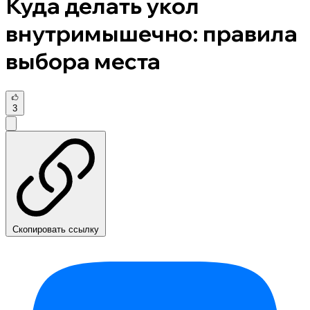
Куда делать укол
внутримышечно: правила
выбора места
3
Скопировать ссылку