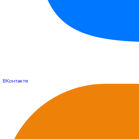
ВКонтакте