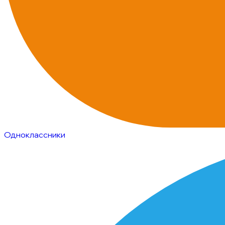
Одноклассники