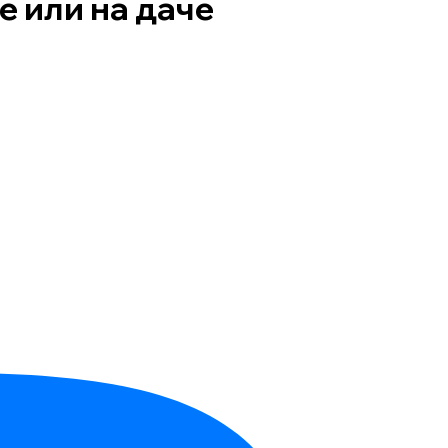
е или на даче