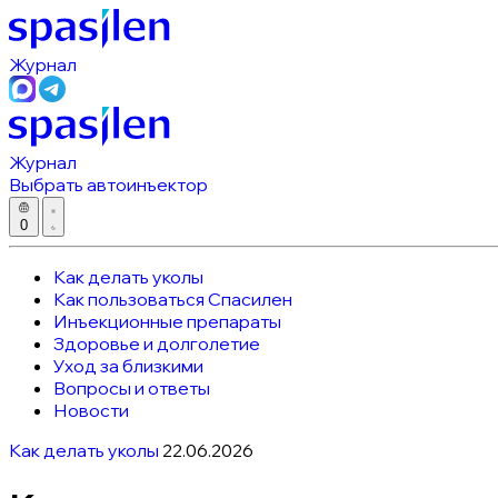
Журнал
Журнал
Выбрать автоинъектор
0
Как делать уколы
Как пользоваться Спасилен
Инъекционные препараты
Здоровье и долголетие
Уход за близкими
Вопросы и ответы
Новости
Как делать уколы
22.06.2026