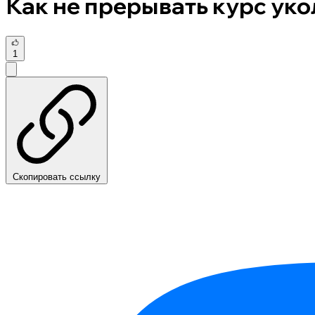
Как не прерывать курс уко
1
Скопировать ссылку