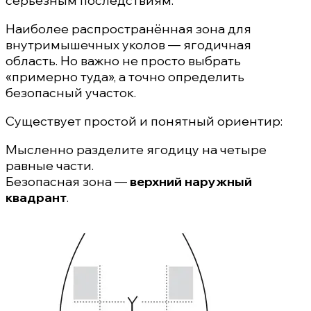
серьёзным последствиям.
Наиболее распространённая зона для
внутримышечных уколов — ягодичная
область. Но важно не просто выбрать
«примерно туда», а точно определить
безопасный участок.
Существует простой и понятный ориентир:
Мысленно разделите ягодицу на четыре
равные части.
Безопасная зона —
верхний наружный
квадрант
.