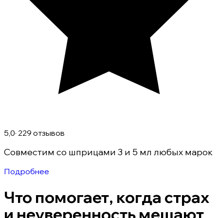
5,0
· 229 отзывов
Совместим со шприцами 3 и 5 мл любых марок
Подробнее
Что помогает, когда страх
и неуверенность мешают