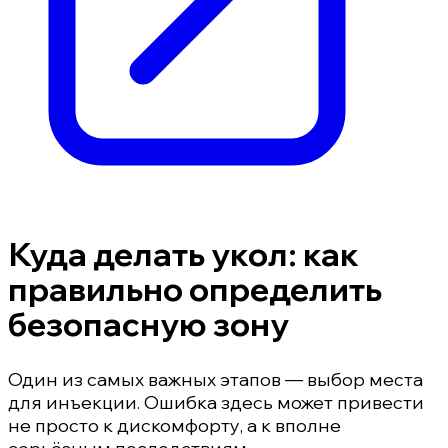
Куда делать укол: как
правильно определить
безопасную зону
Один из самых важных этапов — выбор места
для инъекции. Ошибка здесь может привести
не просто к дискомфорту, а к вполне