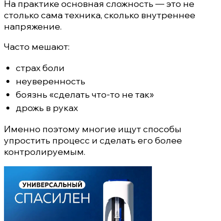
На практике основная сложность — это не
столько сама техника, сколько внутреннее
напряжение.
Часто мешают:
страх боли
неуверенность
боязнь «сделать что-то не так»
дрожь в руках
Именно поэтому многие ищут способы
упростить процесс и сделать его более
контролируемым.