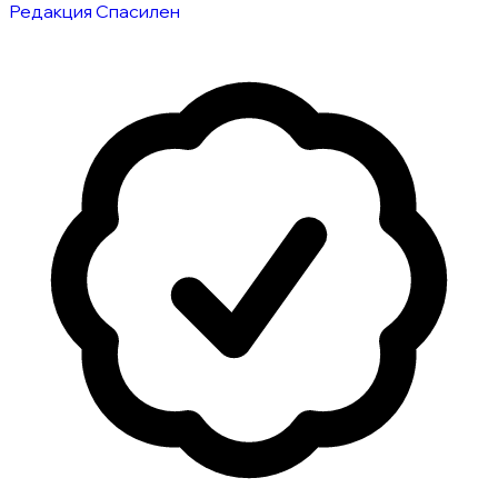
Редакция Спасилен