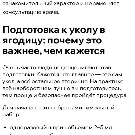
ознакомительный характер и не заменяет
консультацию врача.
Подготовка к уколу в
ягодицу: почему это
важнее, чем кажется
Очень часто люди недооценивают этап
подготовки. Кажется, что главное — это сам
укол, а всё остальное вторично. На практике
всё наоборот: чем лучше вы подготовитесь,
тем проще и безопаснее пройдёт процедура.
Для начала стоит собрать минимальный
набор:
одноразовый шприц объёмом 2–5 мл