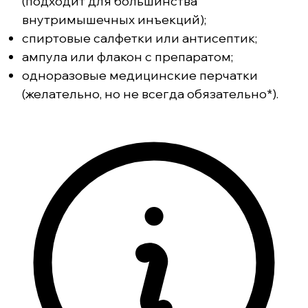
(подходит для большинства
внутримышечных инъекций);
спиртовые салфетки или антисептик;
ампула или флакон с препаратом;
одноразовые медицинские перчатки
(желательно, но не всегда обязательно*).