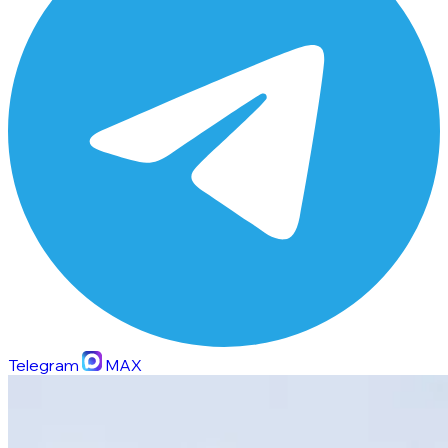
Telegram
MAX