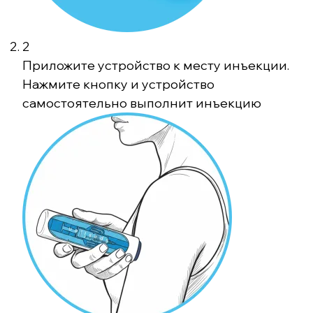
2
Приложите устройство к месту инъекции.
Нажмите кнопку и устройство
самостоятельно выполнит инъекцию