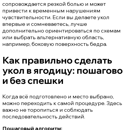
сопровождается резкой болью и может
привести к временным нарушениям
чувствительности. Если вы делаете укол
впервые и сомневаетесь, лучше
дополнительно ориентироваться по схемам
или выбрать альтернативную область,
например, боковую поверхность бедра.
Как правильно сделать
укол в ягодицу: пошагово
и без спешки
Когда всё подготовлено и место выбрано,
можно переходить к самой процедуре. Здесь
важно не торопиться и соблюдать
последовательность действий.
Пошаговый алгоритм: