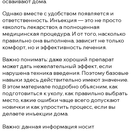
осваивают дома.
Однако вместе с удобством появляется и
ответственность. Инъекция — это не просто
«вколоть лекарство», а полноценная
медицинская процедура. И от того, насколько
правильно она выполнена, зависит не только
комфорт, но и эффективность лечения.
Важно понимать: даже хороший препарат
может дать нежелательный эффект, если
нарушена техника введения. Поэтому базовые
навыки здесь действительно имеют значение.
В этом материале подробно объясним, как
подготовиться к уколу, как правильно выбрать
место, какие ошибки чаще всего допускают
новички и как упростить процесс, если вы
делаете инъекции дома.
Важно: данная информация носит