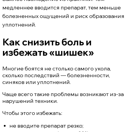
медленнее вводится препарат, тем меньше
болезненных ощущений и риск образования
уплотнений.
Как снизить боль и
избежать «шишек»
Многие боятся не столько самого укола,
сколько последствий — болезненности,
синяков или уплотнений.
Чаще всего такие проблемы возникают из-за
нарушений техники.
Чтобы этого избежать:
не вводите препарат резко;