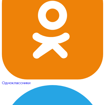
Одноклассники