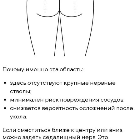
Почему именно эта область:
здесь отсутствуют крупные нервные
стволы;
минимален риск повреждения сосудов;
снижается вероятность осложнений после
укола.
Если сместиться ближе к центру или вниз,
можно задеть седалищный нерв. Это