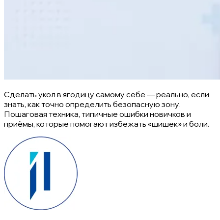
Сделать укол в ягодицу самому себе — реально, если
знать, как точно определить безопасную зону.
Пошаговая техника, типичные ошибки новичков и
приёмы, которые помогают избежать «шишек» и боли.