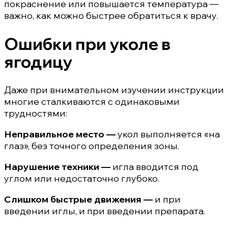
покраснение или повышается температура —
важно, как можно быстрее обратиться к врачу.
Ошибки при уколе в
ягодицу
Даже при внимательном изучении инструкции
многие сталкиваются с одинаковыми
трудностями:
Неправильное место —
укол выполняется «на
глаз», без точного определения зоны.
Нарушение техники —
игла вводится под
углом или недостаточно глубоко.
Слишком быстрые движения —
и при
введении иглы, и при введении препарата.