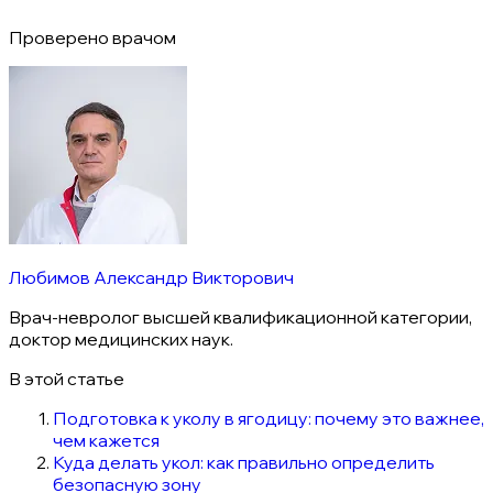
Проверено врачом
Любимов Александр Викторович
Врач-невролог высшей квалификационной категории,
доктор медицинских наук.
В этой статье
Подготовка к уколу в ягодицу: почему это важнее,
чем кажется
Куда делать укол: как правильно определить
безопасную зону