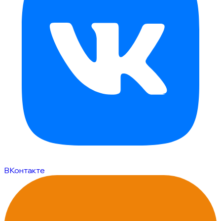
ВКонтакте