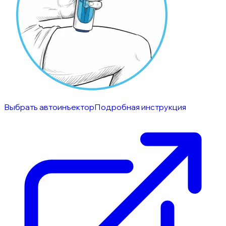
Выбрать автоинъектор
Подробная инструкция