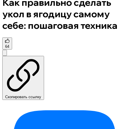
Как правильно сделать
укол в ягодицу самому
себе: пошаговая техника
64
Скопировать ссылку