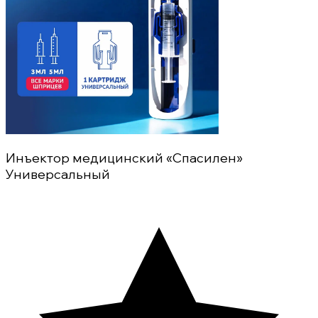
Инъектор медицинский «Спасилен»
Универсальный