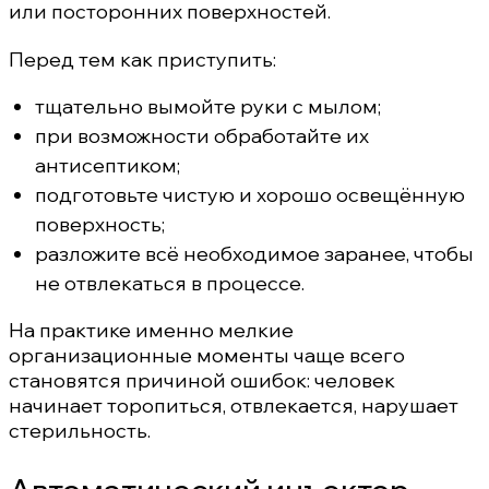
или посторонних поверхностей.
Перед тем как приступить:
тщательно вымойте руки с мылом;
при возможности обработайте их
антисептиком;
подготовьте чистую и хорошо освещённую
поверхность;
разложите всё необходимое заранее, чтобы
не отвлекаться в процессе.
На практике именно мелкие
организационные моменты чаще всего
становятся причиной ошибок: человек
начинает торопиться, отвлекается, нарушает
стерильность.