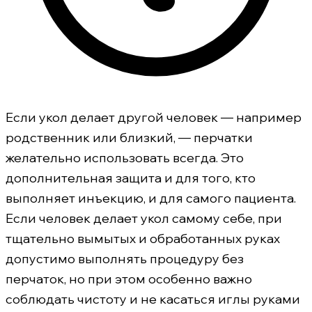
Если укол делает другой человек — например
родственник или близкий, — перчатки
желательно использовать всегда. Это
дополнительная защита и для того, кто
выполняет инъекцию, и для самого пациента.
Если человек делает укол самому себе, при
тщательно вымытых и обработанных руках
допустимо выполнять процедуру без
перчаток, но при этом особенно важно
соблюдать чистоту и не касаться иглы руками