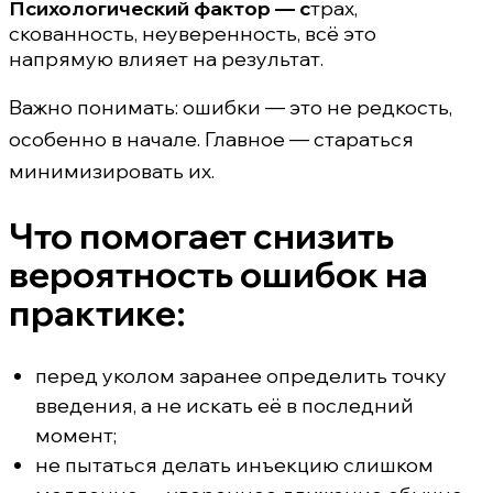
Психологический фактор — с
трах,
скованность, неуверенность, всё это
напрямую влияет на результат.
Важно понимать: ошибки — это не редкость,
особенно в начале. Главное — стараться
минимизировать их.
Что помогает снизить
вероятность ошибок на
практике:
перед уколом заранее определить точку
введения, а не искать её в последний
момент;
не пытаться делать инъекцию слишком