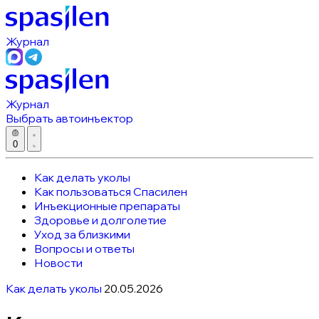
Журнал
Журнал
Выбрать автоинъектор
0
Как делать уколы
Как пользоваться Спасилен
Инъекционные препараты
Здоровье и долголетие
Уход за близкими
Вопросы и ответы
Новости
Как делать уколы
20.05.2026