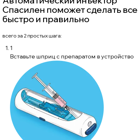
Автоматический инъектор
Спасилен поможет сделать все
быстро и правильно
всего за 2 простых шага:
1
Вставьте шприц с препаратом в устройство