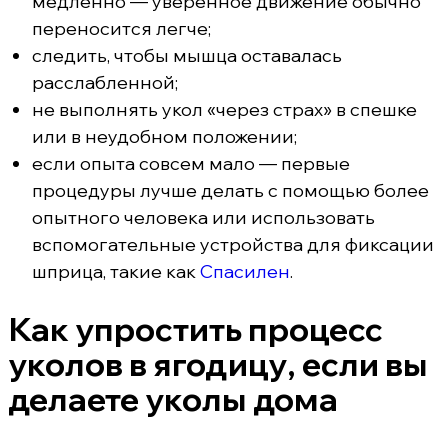
медленно — уверенное движение обычно
переносится легче;
следить, чтобы мышца оставалась
расслабленной;
не выполнять укол «через страх» в спешке
или в неудобном положении;
если опыта совсем мало — первые
процедуры лучше делать с помощью более
опытного человека или использовать
вспомогательные устройства для фиксации
шприца, такие как
Спасилен
.
Как упростить процесс
уколов в ягодицу, если вы
делаете уколы дома